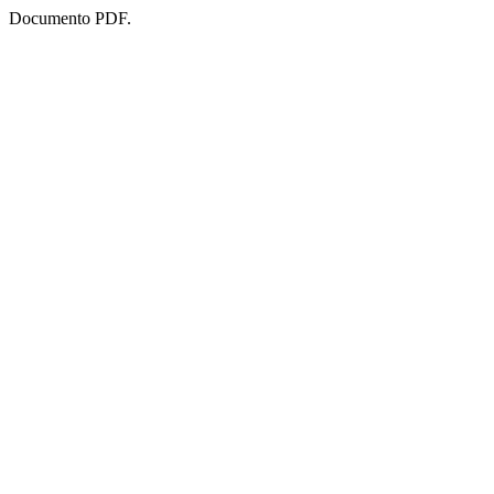
Documento PDF.