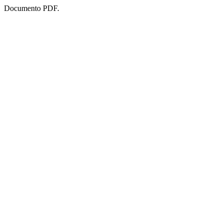
Documento PDF.