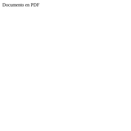
Documento en PDF