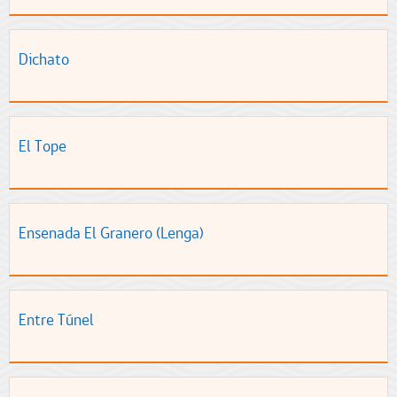
Dichato
El Tope
Ensenada El Granero (Lenga)
Entre Túnel