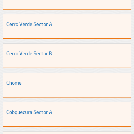
Cerro Verde Sector A
Cerro Verde Sector B
Chome
Cobquecura Sector A