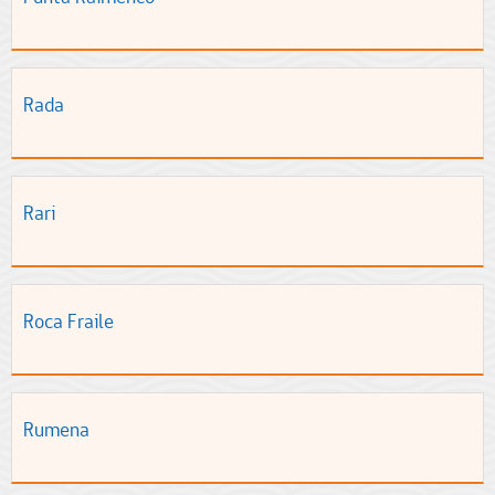
Rada
Rari
Roca Fraile
Rumena