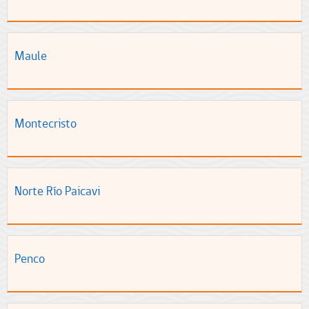
Maule
Montecristo
Norte Río Paicavi
Penco