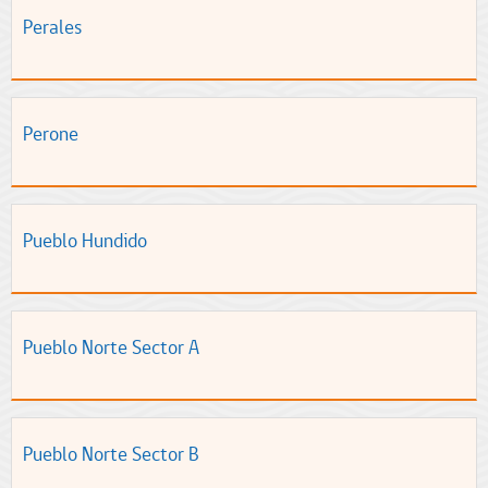
Perales
Perone
Pueblo Hundido
Pueblo Norte Sector A
Pueblo Norte Sector B