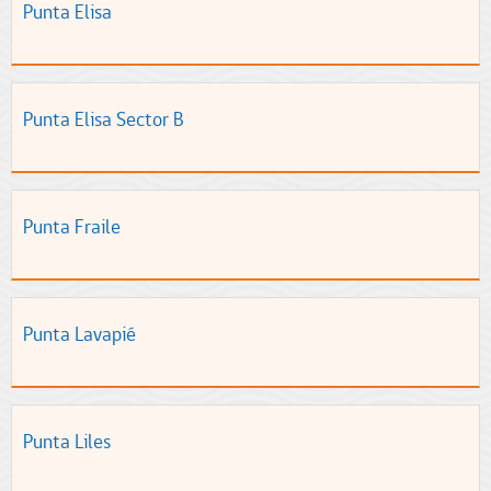
Punta Elisa
Punta Elisa Sector B
Punta Fraile
Punta Lavapié
Punta Liles