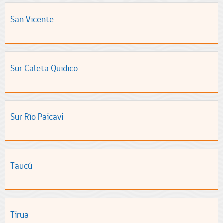
San Vicente
Sur Caleta Quidico
Sur Río Paicavi
Taucú
Tirua