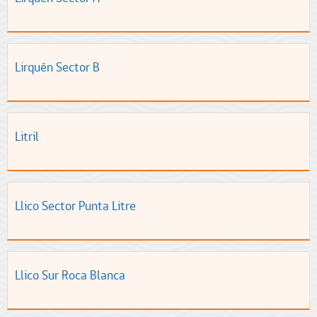
Lirquén Sector B
Litril
Llico Sector Punta Litre
Llico Sur Roca Blanca