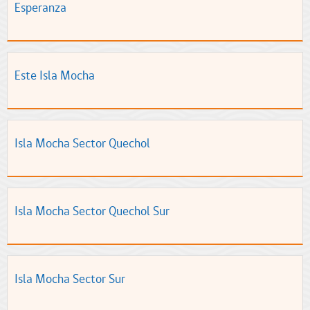
Esperanza
Este Isla Mocha
Isla Mocha Sector Quechol
Isla Mocha Sector Quechol Sur
Isla Mocha Sector Sur