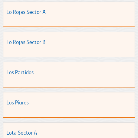
Lo Rojas Sector A
Lo Rojas Sector B
Los Partidos
Los Piures
Lota Sector A