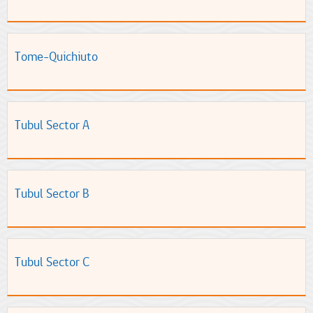
Tome-Quichiuto
Tubul Sector A
Tubul Sector B
Tubul Sector C