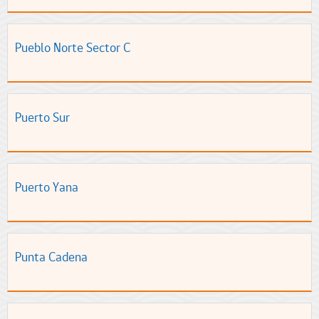
Pueblo Norte Sector C
Puerto Sur
Puerto Yana
Punta Cadena