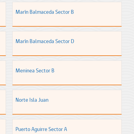
Marín Balmaceda Sector B
Marín Balmaceda Sector D
Meninea Sector B
Norte Isla Juan
Puerto Aguirre Sector A