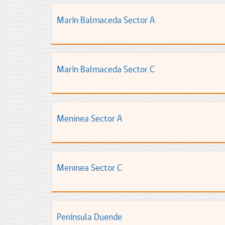
Marín Balmaceda Sector A
Marín Balmaceda Sector C
Meninea Sector A
Meninea Sector C
Península Duende