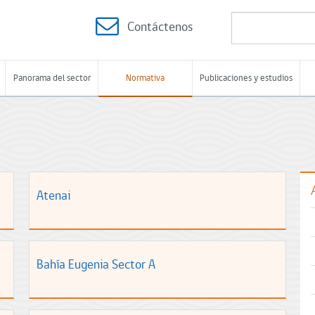
Contáctenos
Panorama del sector
Normativa
Publicaciones y estudios
Atenai
Bahía Eugenia Sector A