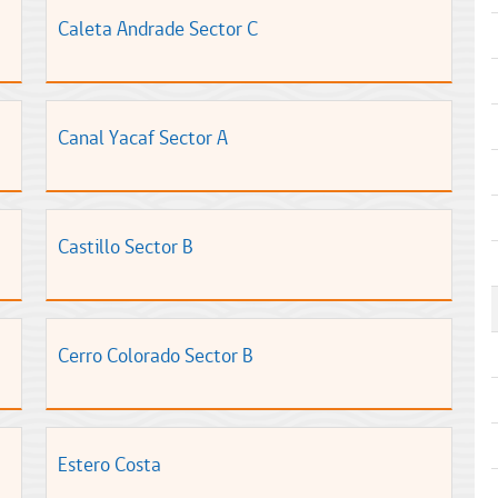
Caleta Andrade Sector C
Canal Yacaf Sector A
Castillo Sector B
Cerro Colorado Sector B
Estero Costa