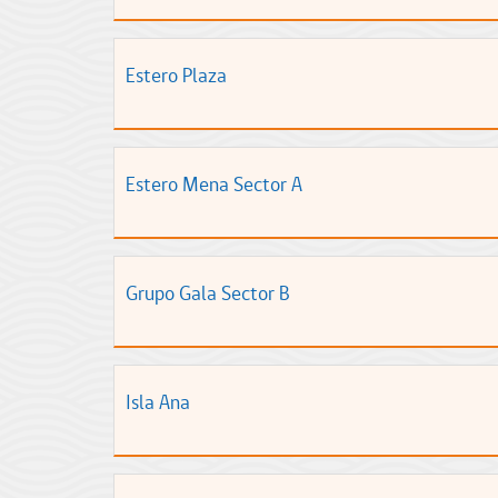
Estero Plaza
Estero Mena Sector A
Grupo Gala Sector B
Isla Ana