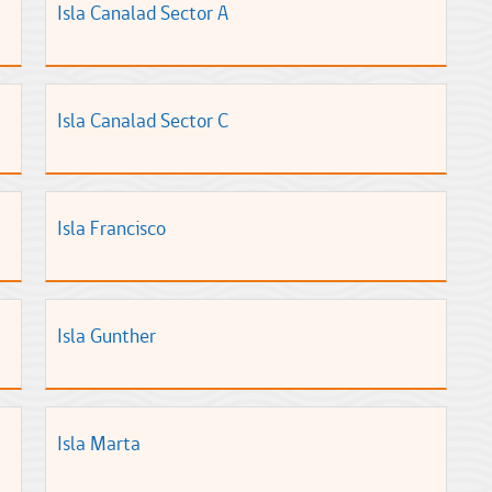
Isla Canalad Sector A
Isla Canalad Sector C
Isla Francisco
Isla Gunther
Isla Marta