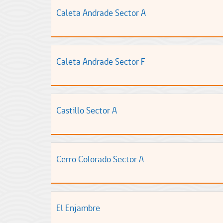
Caleta Andrade Sector A
Caleta Andrade Sector F
Castillo Sector A
Cerro Colorado Sector A
El Enjambre