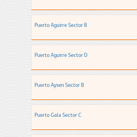
Puerto Aguirre Sector B
Puerto Aguirre Sector D
Puerto Aysen Sector B
Puerto Gala Sector C