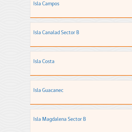
Isla Campos
Isla Canalad Sector B
Isla Costa
Isla Guacanec
Isla Magdalena Sector B