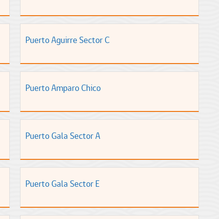
Puerto Aguirre Sector C
Puerto Amparo Chico
Puerto Gala Sector A
Puerto Gala Sector E