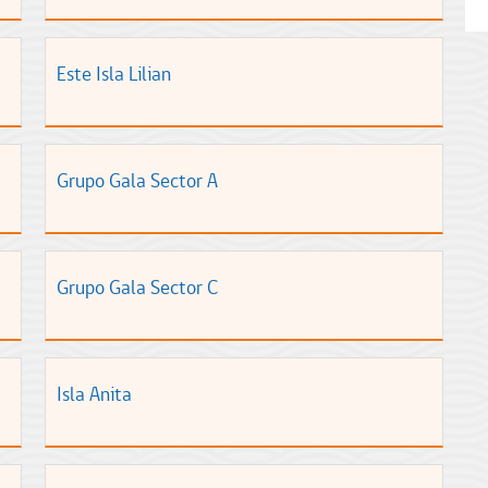
Este Isla Lilian
Grupo Gala Sector A
Grupo Gala Sector C
Isla Anita