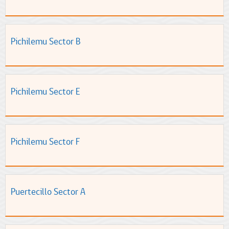
Pichilemu Sector B
Pichilemu Sector E
Pichilemu Sector F
Puertecillo Sector A