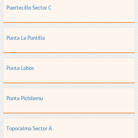
Puertecillo Sector C
Punta La Puntilla
Punta Lobos
Punta Pichilemu
Topocalma Sector A