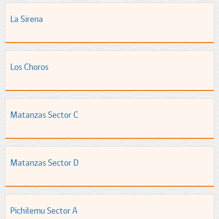
La Sirena
Los Choros
Matanzas Sector C
Matanzas Sector D
Pichilemu Sector A