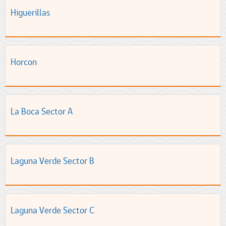
Higuerillas
Horcon
La Boca Sector A
Laguna Verde Sector B
Laguna Verde Sector C