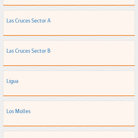
Las Cruces Sector A
Las Cruces Sector B
Ligua
Los Molles