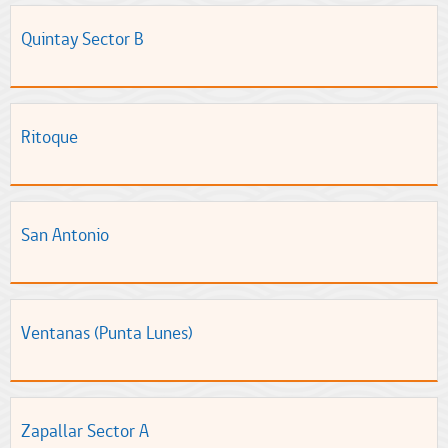
Quintay Sector B
Ritoque
San Antonio
Ventanas (Punta Lunes)
Zapallar Sector A