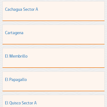
Cachagua Sector A
Cartagena
El Membrillo
El Papagallo
El Quisco Sector A