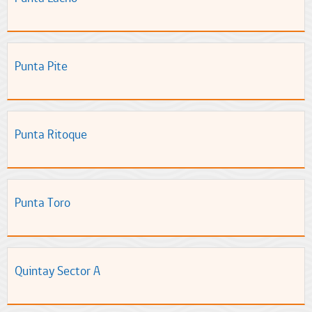
Punta Pite
Punta Ritoque
Punta Toro
Quintay Sector A