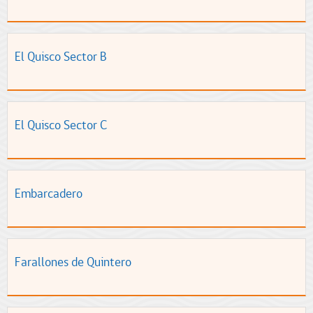
El Quisco Sector B
El Quisco Sector C
Embarcadero
Farallones de Quintero