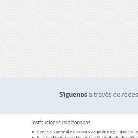
a través de redes 
Síguenos
Instituciones relacionadas
Servicio Nacional de Pesca y Acuicultura (SERNAPESCA
Instituto Nacional de Desarrollo Sustentable de la Pe