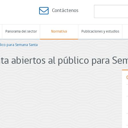
Contáctenos
Panorama del sector
Normativa
Publicaciones y estudios
blico para Semana Santa
ta abiertos al público para S