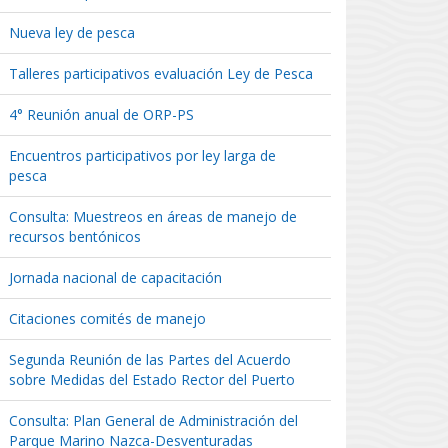
Nueva ley de pesca
Talleres participativos evaluación Ley de Pesca
4° Reunión anual de ORP-PS
Encuentros participativos por ley larga de
pesca
Consulta: Muestreos en áreas de manejo de
recursos bentónicos
Jornada nacional de capacitación
Citaciones comités de manejo
Segunda Reunión de las Partes del Acuerdo
sobre Medidas del Estado Rector del Puerto
Consulta: Plan General de Administración del
Parque Marino Nazca-Desventuradas