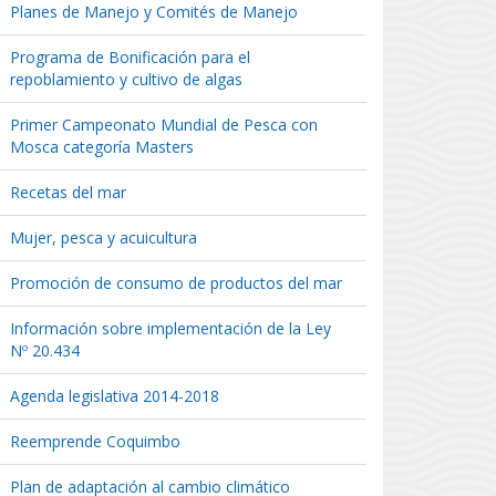
Planes de Manejo y Comités de Manejo
Programa de Bonificación para el
repoblamiento y cultivo de algas
Primer Campeonato Mundial de Pesca con
Mosca categoría Masters
Recetas del mar
Mujer, pesca y acuicultura
Promoción de consumo de productos del mar
Información sobre implementación de la Ley
Nº 20.434
Agenda legislativa 2014-2018
Reemprende Coquimbo
Plan de adaptación al cambio climático