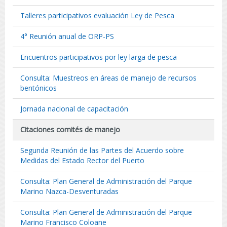
Talleres participativos evaluación Ley de Pesca
4° Reunión anual de ORP-PS
Encuentros participativos por ley larga de pesca
Consulta: Muestreos en áreas de manejo de recursos
bentónicos
Jornada nacional de capacitación
Citaciones comités de manejo
Segunda Reunión de las Partes del Acuerdo sobre
Medidas del Estado Rector del Puerto
Consulta: Plan General de Administración del Parque
Marino Nazca-Desventuradas
Consulta: Plan General de Administración del Parque
Marino Francisco Coloane