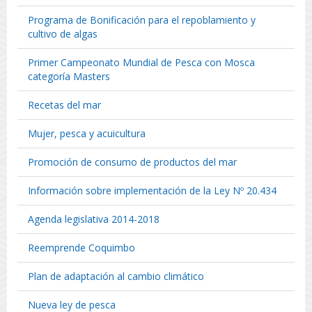
Programa de Bonificación para el repoblamiento y
cultivo de algas
Primer Campeonato Mundial de Pesca con Mosca
categoría Masters
Recetas del mar
Mujer, pesca y acuicultura
Promoción de consumo de productos del mar
Información sobre implementación de la Ley Nº 20.434
Agenda legislativa 2014-2018
Reemprende Coquimbo
Plan de adaptación al cambio climático
Nueva ley de pesca