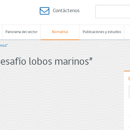
Contáctenos
Panorama del sector
Normativa
Publicaciones y estudios
inos”
esafío lobos marinos”