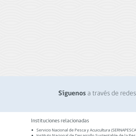
a través de redes 
Síguenos
Instituciones relacionadas
Servicio Nacional de Pesca y Acuicultura (SERNAPESCA
Instituto Nacional de Desarrollo Sustentable de la Pe