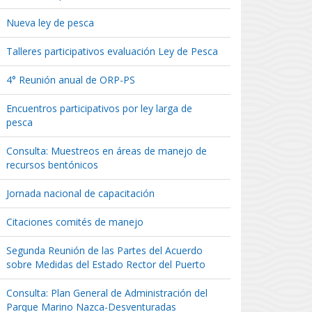
Nueva ley de pesca
Talleres participativos evaluación Ley de Pesca
4° Reunión anual de ORP-PS
Encuentros participativos por ley larga de
pesca
Consulta: Muestreos en áreas de manejo de
recursos bentónicos
Jornada nacional de capacitación
Citaciones comités de manejo
Segunda Reunión de las Partes del Acuerdo
sobre Medidas del Estado Rector del Puerto
Consulta: Plan General de Administración del
Parque Marino Nazca-Desventuradas