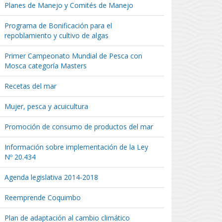
Planes de Manejo y Comités de Manejo
Programa de Bonificación para el
repoblamiento y cultivo de algas
Primer Campeonato Mundial de Pesca con
Mosca categoría Masters
Recetas del mar
Mujer, pesca y acuicultura
Promoción de consumo de productos del mar
Información sobre implementación de la Ley
Nº 20.434
Agenda legislativa 2014-2018
Reemprende Coquimbo
Plan de adaptación al cambio climático