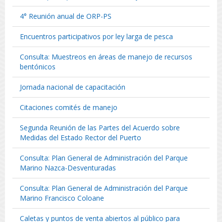
4° Reunión anual de ORP-PS
Encuentros participativos por ley larga de pesca
Consulta: Muestreos en áreas de manejo de recursos
bentónicos
Jornada nacional de capacitación
Citaciones comités de manejo
Segunda Reunión de las Partes del Acuerdo sobre
Medidas del Estado Rector del Puerto
Consulta: Plan General de Administración del Parque
Marino Nazca-Desventuradas
Consulta: Plan General de Administración del Parque
Marino Francisco Coloane
Caletas y puntos de venta abiertos al público para