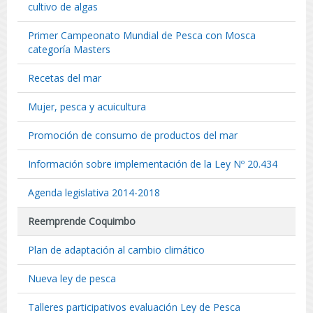
cultivo de algas
Primer Campeonato Mundial de Pesca con Mosca
categoría Masters
Recetas del mar
Mujer, pesca y acuicultura
Promoción de consumo de productos del mar
Información sobre implementación de la Ley Nº 20.434
Agenda legislativa 2014-2018
Reemprende Coquimbo
Plan de adaptación al cambio climático
Nueva ley de pesca
Talleres participativos evaluación Ley de Pesca