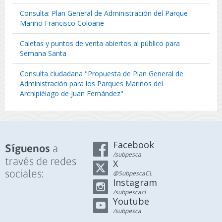
Consulta: Plan General de Administración del Parque
Marino Francisco Coloane
Caletas y puntos de venta abiertos al público para
Semana Santa
Consulta ciudadana "Propuesta de Plan General de
Administración para los Parques Marinos del
Archipiélago de Juan Fernández"
Facebook
a
Síguenos
/subpesca
través de redes
X
sociales:
@SubpescaCL
Instagram
/subpescacl
Youtube
/subpesca