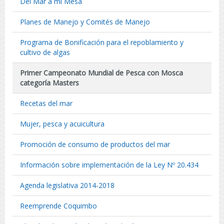
Del Mar a mi Mesa
Planes de Manejo y Comités de Manejo
Programa de Bonificación para el repoblamiento y
cultivo de algas
Primer Campeonato Mundial de Pesca con Mosca
categoría Masters
Recetas del mar
Mujer, pesca y acuicultura
Promoción de consumo de productos del mar
Información sobre implementación de la Ley Nº 20.434
Agenda legislativa 2014-2018
Reemprende Coquimbo