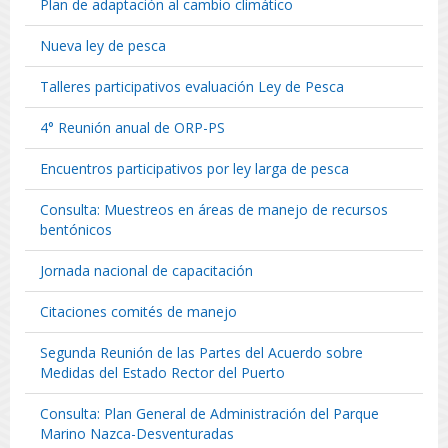
Plan de adaptación al cambio climático
Nueva ley de pesca
Talleres participativos evaluación Ley de Pesca
4° Reunión anual de ORP-PS
Encuentros participativos por ley larga de pesca
Consulta: Muestreos en áreas de manejo de recursos
bentónicos
Jornada nacional de capacitación
Citaciones comités de manejo
Segunda Reunión de las Partes del Acuerdo sobre
Medidas del Estado Rector del Puerto
Consulta: Plan General de Administración del Parque
Marino Nazca-Desventuradas