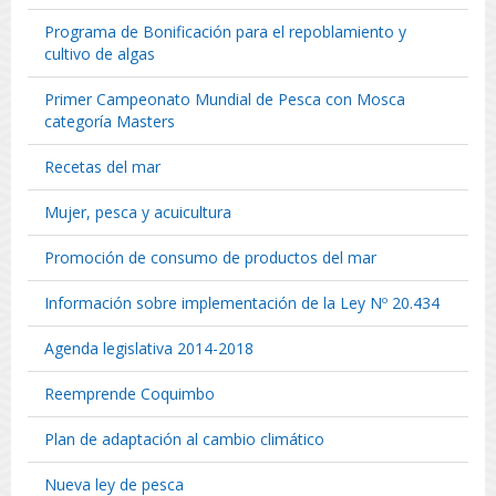
Programa de Bonificación para el repoblamiento y
cultivo de algas
Primer Campeonato Mundial de Pesca con Mosca
categoría Masters
Recetas del mar
Mujer, pesca y acuicultura
Promoción de consumo de productos del mar
Información sobre implementación de la Ley Nº 20.434
Agenda legislativa 2014-2018
Reemprende Coquimbo
Plan de adaptación al cambio climático
Nueva ley de pesca