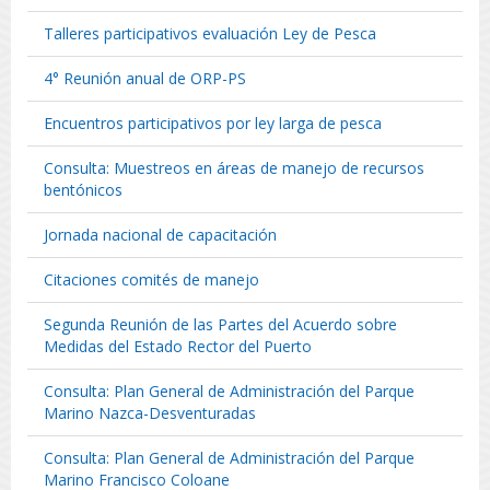
Talleres participativos evaluación Ley de Pesca
4° Reunión anual de ORP-PS
Encuentros participativos por ley larga de pesca
Consulta: Muestreos en áreas de manejo de recursos
bentónicos
Jornada nacional de capacitación
Citaciones comités de manejo
Segunda Reunión de las Partes del Acuerdo sobre
Medidas del Estado Rector del Puerto
Consulta: Plan General de Administración del Parque
Marino Nazca-Desventuradas
Consulta: Plan General de Administración del Parque
Marino Francisco Coloane