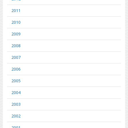
2011
2010
2009
2008
2007
2006
2005
2004
2003
2002
2001