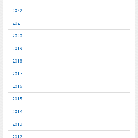
2022
2021
2020
2019
2018
2017
2016
2015
2014
2013
2012