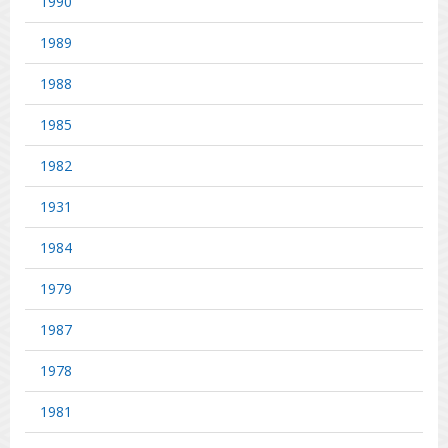
1990
1989
1988
1985
1982
1931
1984
1979
1987
1978
1981