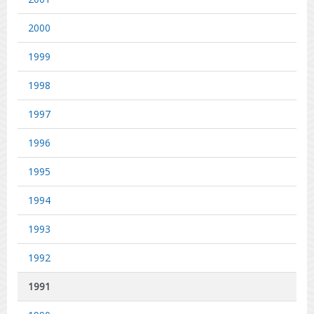
2000
1999
1998
1997
1996
1995
1994
1993
1992
1991