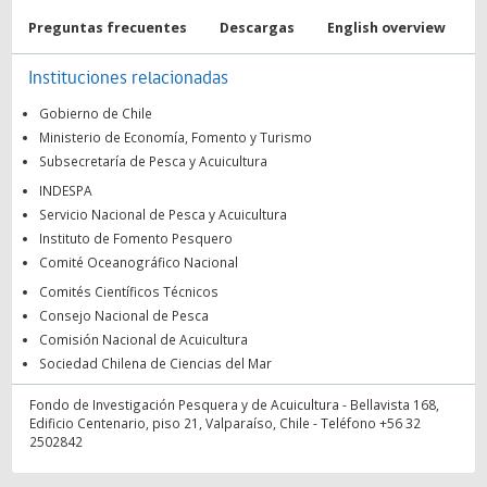
Preguntas frecuentes
Descargas
English overview
Instituciones relacionadas
Gobierno de Chile
Ministerio de Economía, Fomento y Turismo
Subsecretaría de Pesca y Acuicultura
INDESPA
Servicio Nacional de Pesca y Acuicultura
Instituto de Fomento Pesquero
Comité Oceanográfico Nacional
Comités Científicos Técnicos
Consejo Nacional de Pesca
Comisión Nacional de Acuicultura
Sociedad Chilena de Ciencias del Mar
Fondo de Investigación Pesquera y de Acuicultura - Bellavista 168,
Edificio Centenario, piso 21, Valparaíso, Chile - Teléfono +56 32
2502842