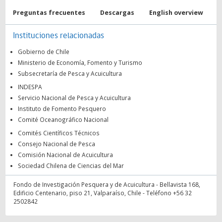
Preguntas frecuentes
Descargas
English overview
Instituciones relacionadas
Gobierno de Chile
Ministerio de Economía, Fomento y Turismo
Subsecretaría de Pesca y Acuicultura
INDESPA
Servicio Nacional de Pesca y Acuicultura
Instituto de Fomento Pesquero
Comité Oceanográfico Nacional
Comités Científicos Técnicos
Consejo Nacional de Pesca
Comisión Nacional de Acuicultura
Sociedad Chilena de Ciencias del Mar
Fondo de Investigación Pesquera y de Acuicultura - Bellavista 168,
Edificio Centenario, piso 21, Valparaíso, Chile - Teléfono +56 32
2502842