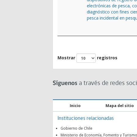
electrónicas de pesca, c
diagnóstico con fines cien
pesca incidental en pesqu
Mostrar
registros
Síguenos
a través de redes soci
Inicio
Mapa del sitio
Instituciones relacionadas
Gobierno de Chile
Ministerio de Economía, Fomento y Turism