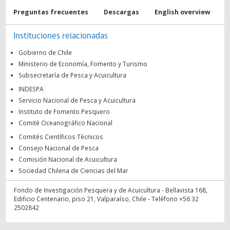
Preguntas frecuentes
Descargas
English overview
Instituciones relacionadas
Gobierno de Chile
Ministerio de Economía, Fomento y Turismo
Subsecretaría de Pesca y Acuicultura
INDESPA
Servicio Nacional de Pesca y Acuicultura
Instituto de Fomento Pesquero
Comité Oceanográfico Nacional
Comités Científicos Técnicos
Consejo Nacional de Pesca
Comisión Nacional de Acuicultura
Sociedad Chilena de Ciencias del Mar
Fondo de Investigación Pesquera y de Acuicultura - Bellavista 168,
Edificio Centenario, piso 21, Valparaíso, Chile - Teléfono +56 32
2502842