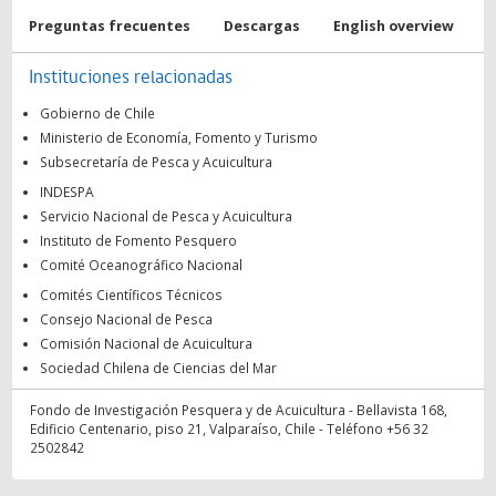
Preguntas frecuentes
Descargas
English overview
Instituciones relacionadas
Gobierno de Chile
Ministerio de Economía, Fomento y Turismo
Subsecretaría de Pesca y Acuicultura
INDESPA
Servicio Nacional de Pesca y Acuicultura
Instituto de Fomento Pesquero
Comité Oceanográfico Nacional
Comités Científicos Técnicos
Consejo Nacional de Pesca
Comisión Nacional de Acuicultura
Sociedad Chilena de Ciencias del Mar
Fondo de Investigación Pesquera y de Acuicultura - Bellavista 168,
Edificio Centenario, piso 21, Valparaíso, Chile - Teléfono +56 32
2502842