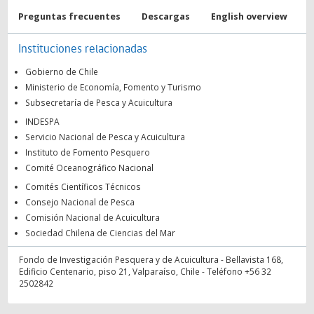
Preguntas frecuentes
Descargas
English overview
Instituciones relacionadas
Gobierno de Chile
Ministerio de Economía, Fomento y Turismo
Subsecretaría de Pesca y Acuicultura
INDESPA
Servicio Nacional de Pesca y Acuicultura
Instituto de Fomento Pesquero
Comité Oceanográfico Nacional
Comités Científicos Técnicos
Consejo Nacional de Pesca
Comisión Nacional de Acuicultura
Sociedad Chilena de Ciencias del Mar
Fondo de Investigación Pesquera y de Acuicultura - Bellavista 168,
Edificio Centenario, piso 21, Valparaíso, Chile - Teléfono +56 32
2502842