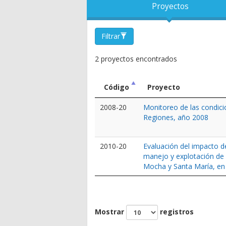
Proyectos
Filtrar
2 proyectos encontrados
Código
Proyecto
2008-20
Monitoreo de las condicio
Regiones, año 2008
2010-20
Evaluación del impacto d
manejo y explotación de 
Mocha y Santa María, en 
Mostrar
registros