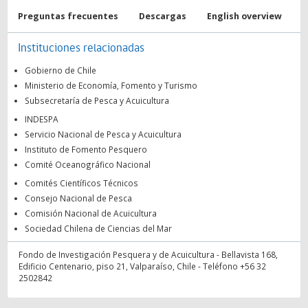
Preguntas frecuentes
Descargas
English overview
Instituciones relacionadas
Gobierno de Chile
Ministerio de Economía, Fomento y Turismo
Subsecretaría de Pesca y Acuicultura
INDESPA
Servicio Nacional de Pesca y Acuicultura
Instituto de Fomento Pesquero
Comité Oceanográfico Nacional
Comités Científicos Técnicos
Consejo Nacional de Pesca
Comisión Nacional de Acuicultura
Sociedad Chilena de Ciencias del Mar
Fondo de Investigación Pesquera y de Acuicultura - Bellavista 168,
Edificio Centenario, piso 21, Valparaíso, Chile - Teléfono +56 32
2502842