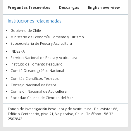
Preguntas frecuentes
Descargas
English overview
Instituciones relacionadas
Gobierno de Chile
Ministerio de Economía, Fomento y Turismo
Subsecretaría de Pesca y Acuicultura
INDESPA
Servicio Nacional de Pesca y Acuicultura
Instituto de Fomento Pesquero
Comité Oceanográfico Nacional
Comités Científicos Técnicos
Consejo Nacional de Pesca
Comisión Nacional de Acuicultura
Sociedad Chilena de Ciencias del Mar
Fondo de Investigación Pesquera y de Acuicultura - Bellavista 168,
Edificio Centenario, piso 21, Valparaíso, Chile - Teléfono +56 32
2502842